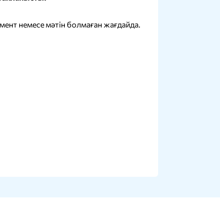
ент немесе мәтін болмаған жағдайда.